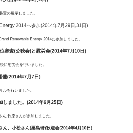
装置の展示しました。
e Energy 2014へ参加(2014年7月29日,31日)
nd Renewable Energy 2014に参加しました。
位審査(公聴会)と慰労会(2014年7月10日)
審査後に慰労会を行いました。
(2014年7月7日)
サルを行いました。
参加しました。(2014年6月25日)
金子さん,竹原さんが参加しました。
alさん、小松さん(栗島研)歓迎会(2014年4月10日)