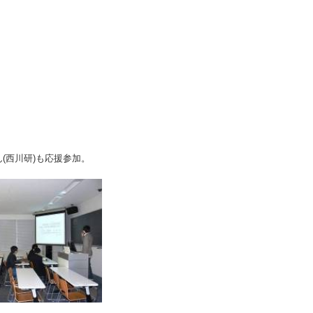
(西川研)も応援参加。