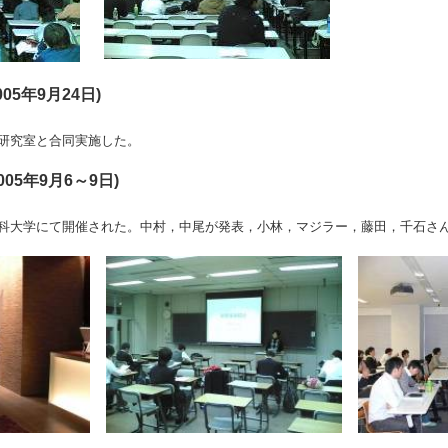
05年9月24日)
研究室と合同実施した。
2005年9月6～9日)
科大学にて開催された。中村，中尾が発表，小林，マジラー，藤田，千石さん